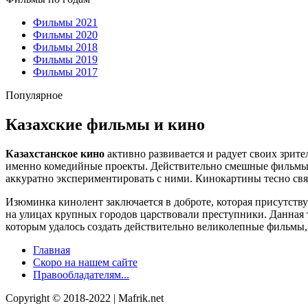
Фильмы 2021
Фильмы 2020
Фильмы 2018
Фильмы 2019
Фильмы 2017
Популярное
Казахские фильмы и кино
Казахстанское кино
активно развивается и радует своих зрит
именно комедийные проекты. Действительно смешные фильмы п
аккуратно экспериментировать с ними. Кинокартины тесно свя
Изюминка кинолент заключается в доброте, которая присутству
на улицах крупных городов царствовали преступники. Данная 
которым удалось создать действительно великолепные фильмы
Главная
Скоро на нашем сайте
Правообладателям...
Copyright © 2018-2022 | Mafrik.net