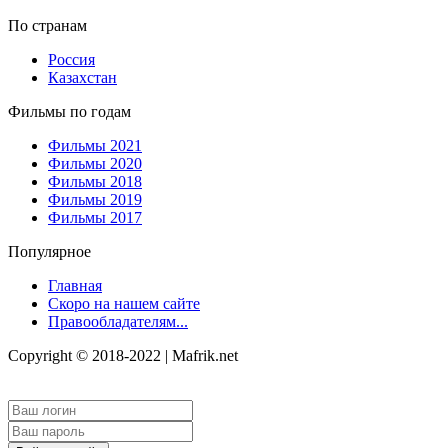
По странам
Россия
Казахстан
Фильмы по годам
Фильмы 2021
Фильмы 2020
Фильмы 2018
Фильмы 2019
Фильмы 2017
Популярное
Главная
Скоро на нашем сайте
Правообладателям...
Copyright © 2018-2022 | Mafrik.net