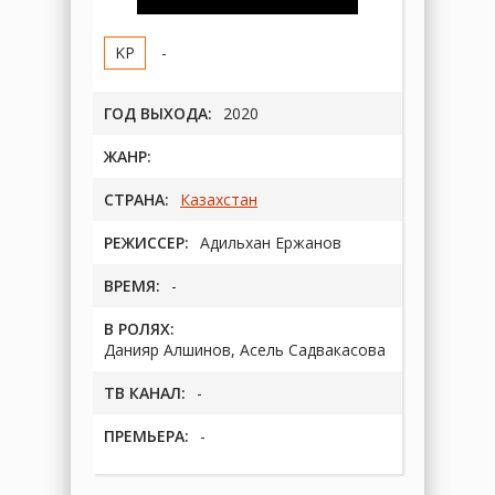
-
ГОД ВЫХОДА:
2020
ЖАНР:
СТРАНА:
Казахстан
РЕЖИССЕР:
Адильхан Ержанов
ВРЕМЯ:
-
В РОЛЯХ:
Данияр Алшинов, Асель Садвакасова
ТВ КАНАЛ:
-
ПРЕМЬЕРА:
-