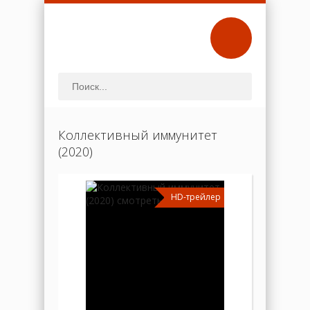
Коллективный иммунитет
(2020)
HD-трейлер