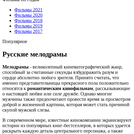
Фильмы 2021
Фильмы 2020
Фильмы 2018
Фильмы 2019
Фильмы 2017
Популярное
Русские мелодрамы
Мелодрамы
- великолепный кинематографический жанр,
способный за считанные секунды взбудоражить разум и
сердце абсолютно любого зрителя. Принято считать, что
именно представительницы прекрасного пола положительно
относятся к
романтическим кинофильмам
, рассказывающие
о настоящей любви или силе дружбе. Однако многие
мужчины также предпочитают провести время за просмотром
доброй и жизненной картины, которая может стать причиной
скупой мужской слезы.
В современном мире, известные кинокомпании экранизируют
истории из популярных книг-бестселлеров, в которых удается
раскрыть каждую деталь центрального персонажа, а также