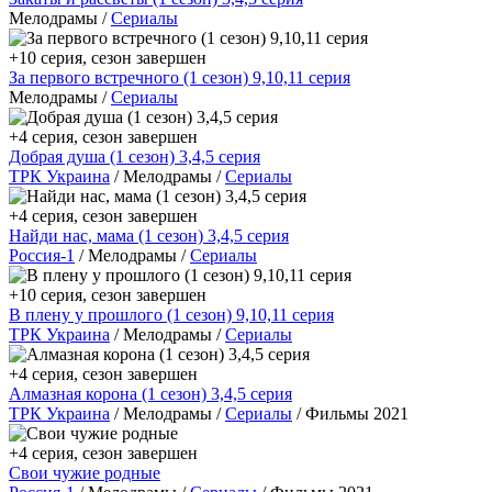
Мелодрамы /
Сериалы
+10 серия, сезон завершен
За первого встречного (1 сезон) 9,10,11 серия
Мелодрамы /
Сериалы
+4 серия, сезон завершен
Добрая душа (1 сезон) 3,4,5 серия
ТРК Украина
/ Мелодрамы /
Сериалы
+4 серия, сезон завершен
Найди нас, мама (1 сезон) 3,4,5 серия
Россия-1
/ Мелодрамы /
Сериалы
+10 серия, сезон завершен
В плену у прошлого (1 сезон) 9,10,11 серия
ТРК Украина
/ Мелодрамы /
Сериалы
+4 серия, сезон завершен
Алмазная корона (1 сезон) 3,4,5 серия
ТРК Украина
/ Мелодрамы /
Сериалы
/ Фильмы 2021
+4 серия, сезон завершен
Свои чужие родные