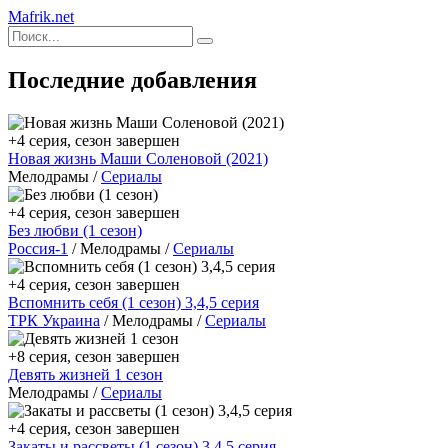
Mafrik.net
Последние добавления
+4 серия, сезон завершен
Новая жизнь Маши Соленовой (2021)
Мелодрамы /
Сериалы
+4 серия, сезон завершен
Без любви (1 сезон)
Россия-1
/ Мелодрамы /
Сериалы
+4 серия, сезон завершен
Вспомнить себя (1 сезон) 3,4,5 серия
ТРК Украина
/ Мелодрамы /
Сериалы
+8 серия, сезон завершен
Девять жизней 1 сезон
Мелодрамы /
Сериалы
+4 серия, сезон завершен
Закаты и рассветы (1 сезон) 3,4,5 серия