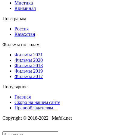
Мистика
Криминал
По странам
Россия
Казахстан
Фильмы по годам
Фильмы 2021
Фильмы 2020
Фильмы 2018
Фильмы 2019
Фильмы 2017
Популярное
Главная
Скоро на нашем сайте
Правообладателям...
Copyright © 2018-2022 | Mafrik.net