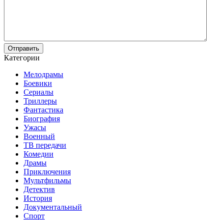
Отправить
Категории
Мелодрамы
Боевики
Сериалы
Триллеры
Фантастика
Биография
Ужасы
Военный
ТВ передачи
Комедии
Драмы
Приключения
Мультфильмы
Детектив
История
Документальный
Спорт