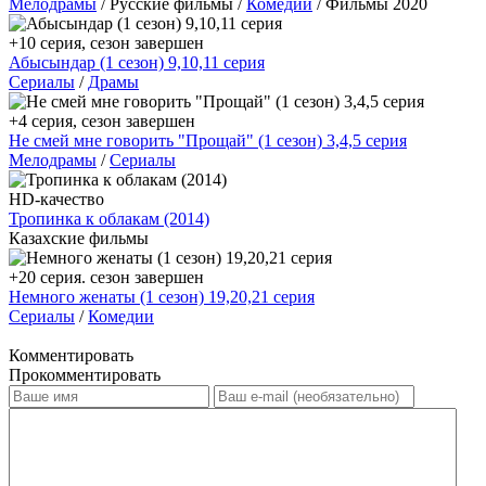
Мелодрамы
/ Русские фильмы /
Комедии
/ Фильмы 2020
+10 серия, сезон завершен
Абысындар (1 сезон) 9,10,11 серия
Сериалы
/
Драмы
+4 серия, сезон завершен
Не смей мне говорить "Прощай" (1 сезон) 3,4,5 серия
Мелодрамы
/
Сериалы
HD-качество
Тропинка к облакам (2014)
Казахские фильмы
+20 серия. сезон завершен
Немного женаты (1 сезон) 19,20,21 серия
Сериалы
/
Комедии
Комментировать
Прокомментировать