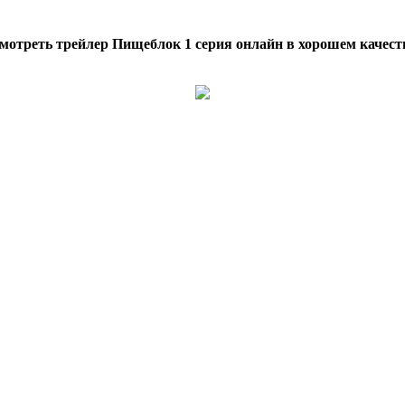
мотреть трейлер Пищеблок 1 серия онлайн в хорошем качест