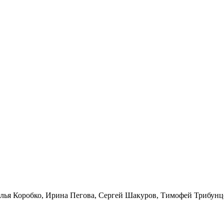
лья Коробко, Ирина Пегова, Сергей Шакуров, Тимофей Трибунц