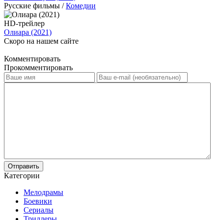
Русские фильмы /
Комедии
HD-трейлер
Олиара (2021)
Скоро на нашем сайте
Комментировать
Прокомментировать
Отправить
Категории
Мелодрамы
Боевики
Сериалы
Триллеры