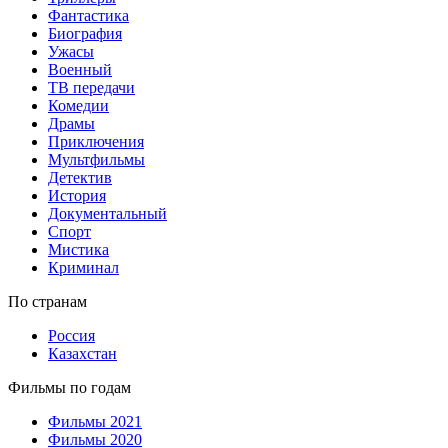
Фантастика
Биография
Ужасы
Военный
ТВ передачи
Комедии
Драмы
Приключения
Мультфильмы
Детектив
История
Документальный
Спорт
Мистика
Криминал
По странам
Россия
Казахстан
Фильмы по годам
Фильмы 2021
Фильмы 2020