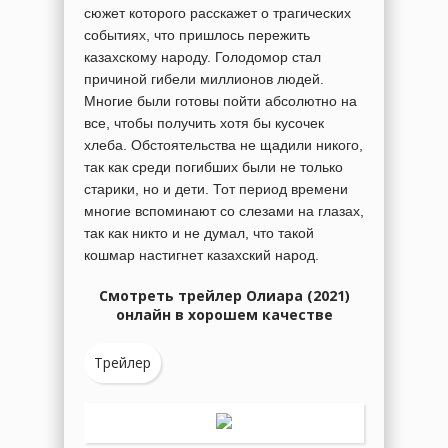
сюжет которого расскажет о трагических
событиях, что пришлось пережить
казахскому народу. Голодомор стал
причиной гибели миллионов людей.
Многие были готовы пойти абсолютно на
все, чтобы получить хотя бы кусочек
хлеба. Обстоятельства не щадили никого,
так как среди погибших были не только
старики, но и дети. Тот период времени
многие вспоминают со слезами на глазах,
так как никто и не думал, что такой
кошмар настигнет казахский народ.
Смотреть трейлер Олиара (2021)
онлайн в хорошем качестве
Трейлер