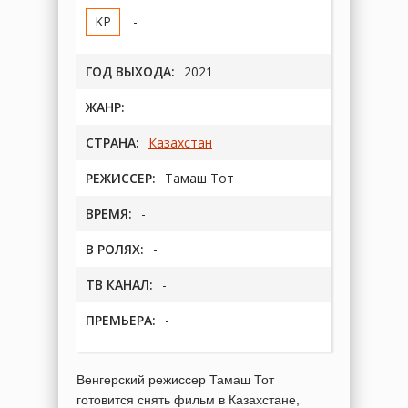
-
ГОД ВЫХОДА:
2021
ЖАНР:
СТРАНА:
Казахстан
РЕЖИССЕР:
Тамаш Тот
ВРЕМЯ:
-
В РОЛЯХ:
-
ТВ КАНАЛ:
-
ПРЕМЬЕРА:
-
Венгерский режиссер Тамаш Тот
готовится снять фильм в Казахстане,