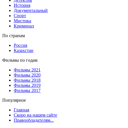
Детектив
История
Документальный
Спорт
Мистика
Криминал
По странам
Россия
Казахстан
Фильмы по годам
Фильмы 2021
Фильмы 2020
Фильмы 2018
Фильмы 2019
Фильмы 2017
Популярное
Главная
Скоро на нашем сайте
Правообладателям...