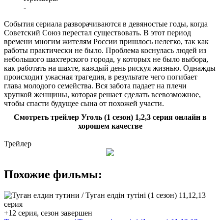
-
События сериала разворачиваются в девяностые годы, когда
Советский Союз перестал существовать. В этот период
времени многим жителям России пришлось нелегко, так как
работы практически не было. Проблема коснулась людей из
небольшого шахтерского города, у которых не было выбора,
как работать на шахте, каждый день рискуя жизнью. Однажды
происходит ужасная трагедия, в результате чего погибает
глава молодого семейства. Вся забота падает на плечи
хрупкой женщины, которая решает сделать всевозможное,
чтобы спасти будущее сына от похожей участи.
Смотреть трейлер Уголь (1 сезон) 1,2,3 серия онлайн в
хорошем качестве
Трейлер
Похожие фильмы:
+12 серия, сезон завершен