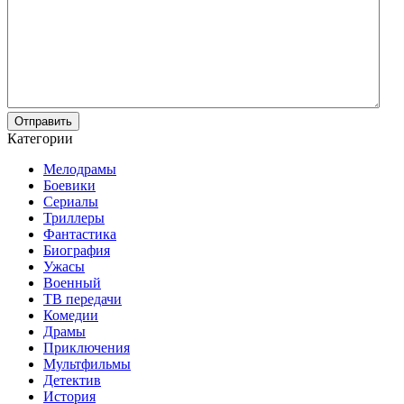
Отправить
Категории
Мелодрамы
Боевики
Сериалы
Триллеры
Фантастика
Биография
Ужасы
Военный
ТВ передачи
Комедии
Драмы
Приключения
Мультфильмы
Детектив
История