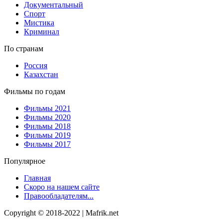
Документальный
Спорт
Мистика
Криминал
По странам
Россия
Казахстан
Фильмы по годам
Фильмы 2021
Фильмы 2020
Фильмы 2018
Фильмы 2019
Фильмы 2017
Популярное
Главная
Скоро на нашем сайте
Правообладателям...
Copyright © 2018-2022 | Mafrik.net