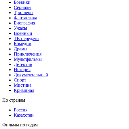
Боевики
Сериалы
Триллеры
Фантастика
Биография
Ужасы
Военный
ТВ передачи
Комедии
Драмы
Приключения
Мультфильмы
Детектив
История
Документальный
Спорт
Мистика
Криминал
По странам
Россия
Казахстан
Фильмы по годам