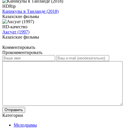
HDRip
Каникулы в Таиланде (2018)
Казахские фильмы
HD-качество
Аксуат (1997)
Казахские фильмы
Комментировать
Прокомментировать
Отправить
Категории
Мелодрамы