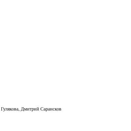
 Гулякова, Дмитрий Сарансков