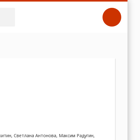
китин, Светлана Антонова, Максим Радугин,