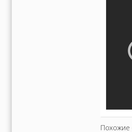
Похожие 