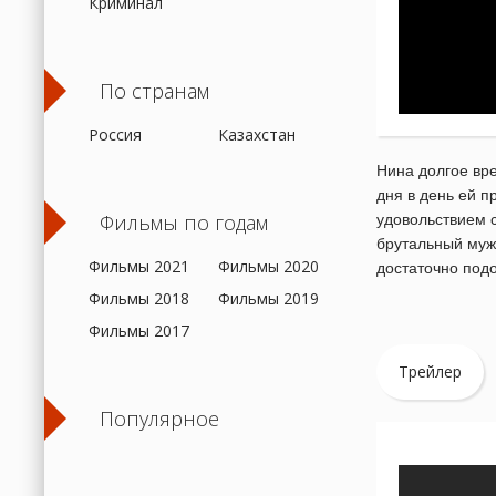
Криминал
По странам
Россия
Казахстан
Нина долгое вре
дня в день ей п
Фильмы по годам
удовольствием с
брутальный мужч
Фильмы 2021
Фильмы 2020
достаточно под
Фильмы 2018
Фильмы 2019
Фильмы 2017
Трейлер
Популярное