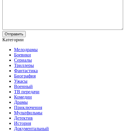
Отправить
Категории
Мелодрамы
Боевики
Сериалы
Триллеры
Фантастика
Биография
Ужасы
Военный
ТВ передачи
Комедии
Драмы
Приключения
Мультфильмы
Детектив
История
Документальный