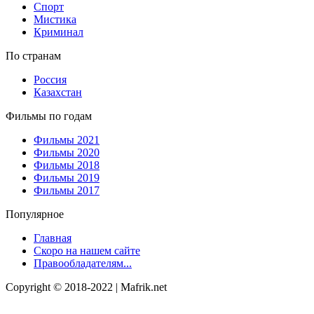
Спорт
Мистика
Криминал
По странам
Россия
Казахстан
Фильмы по годам
Фильмы 2021
Фильмы 2020
Фильмы 2018
Фильмы 2019
Фильмы 2017
Популярное
Главная
Скоро на нашем сайте
Правообладателям...
Copyright © 2018-2022 | Mafrik.net