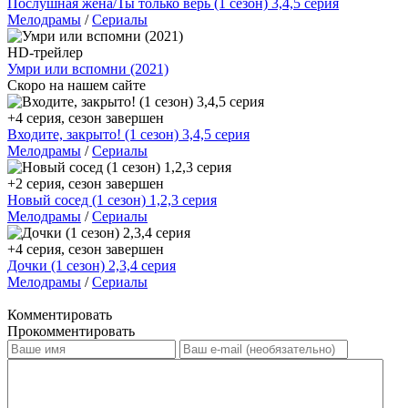
Послушная жена/Ты только верь (1 сезон) 3,4,5 серия
Мелодрамы
/
Сериалы
HD-трейлер
Умри или вспомни (2021)
Скоро на нашем сайте
+4 серия, сезон завершен
Входите, закрыто! (1 сезон) 3,4,5 серия
Мелодрамы
/
Сериалы
+2 серия, сезон завершен
Новый сосед (1 сезон) 1,2,3 серия
Мелодрамы
/
Сериалы
+4 серия, сезон завершен
Дочки (1 сезон) 2,3,4 серия
Мелодрамы
/
Сериалы
Комментировать
Прокомментировать