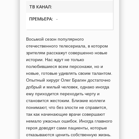
ТВ КАНАЛ:
ПРЕМЬЕРА:
-
Восьмой сезон популярного
отечественного телесериала, в котором
зрителям расскажут совершенно новые
истории. Нас ждут не только
полюбившиеся всем персонажи, но и
новые, готовые удивлять своим талантом.
Опытный хирург Олег Брагин достаточно
добрый и милый человек, однако иногда
ему приходится переходить черту и
становится жестоким. Близкие коллеги
понимают, что без злости не справится,
так как начинающие врачи совершают
немало ужасных ошибок. Иногда главного
героя доводят сами пациенты, которые
отказываются ценить собственную жизнь.