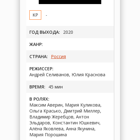
-
ГОД ВЫХОДА:
2020
ЖАНР:
СТРАНА:
Россия
РЕЖИССЕР:
Андрей Селиванов, Юлия Краснова
ВРЕМЯ:
45 мин
В РОЛЯХ:
Максим Аверин, Мария Куликова,
Ольга Красько, Дмитрий Миллер,
Владимир Жеребцов, Антон
Эльдаров, Константин Юшкевич,
Алёна Яковлева, Анна Якунина,
Мария Порошина