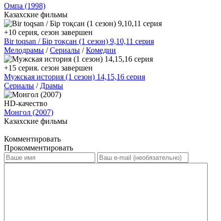
Омпа (1998)
Казахские фильмы
+10 серия, сезон завершен
Bir toqsan / Бір тоқсан (1 сезон) 9,10,11 серия
Мелодрамы
/
Сериалы
/
Комедии
+15 серия. сезон завершен
Мужская история (1 сезон) 14,15,16 серия
Сериалы
/
Драмы
HD-качество
Монгол (2007)
Казахские фильмы
Комментировать
Прокомментировать