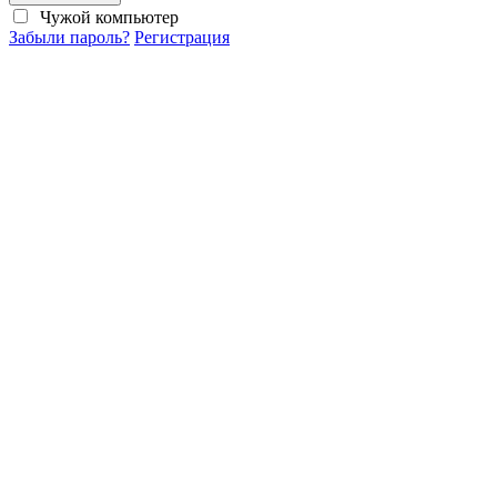
Чужой компьютер
Забыли пароль?
Регистрация