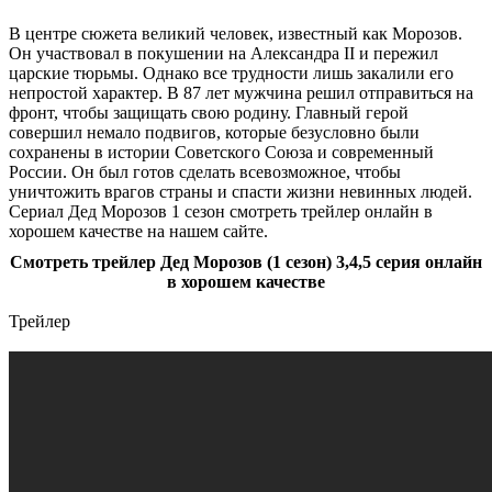
В центре сюжета великий человек, известный как Морозов.
Он участвовал в покушении на Александра II и пережил
царские тюрьмы. Однако все трудности лишь закалили его
непростой характер. В 87 лет мужчина решил отправиться на
фронт, чтобы защищать свою родину. Главный герой
совершил немало подвигов, которые безусловно были
сохранены в истории Советского Союза и современный
России. Он был готов сделать всевозможное, чтобы
уничтожить врагов страны и спасти жизни невинных людей.
Сериал Дед Морозов 1 сезон смотреть трейлер онлайн в
хорошем качестве на нашем сайте.
Смотреть трейлер Дед Морозов (1 сезон) 3,4,5 серия онлайн
в хорошем качестве
Трейлер