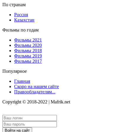
По странам
Россия
Казахстан
Фильмы по годам
Фильмы 2021
Фильмы 2020
Фильмы 2018
Фильмы 2019
Фильмы 2017
Популярное
Главная
Скоро на нашем сайте
Правообладателям...
Copyright © 2018-2022 | Mafrik.net
Войти на сайт