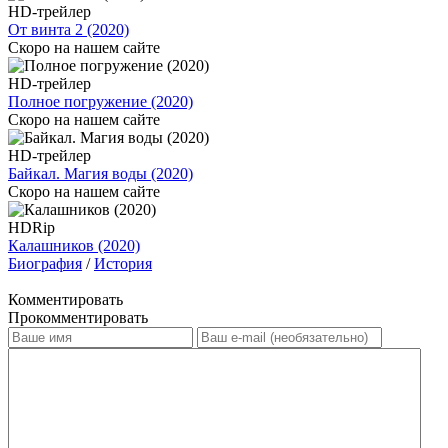
HD-трейлер
От винта 2 (2020)
Скоро на нашем сайте
HD-трейлер
Полное погружение (2020)
Скоро на нашем сайте
HD-трейлер
Байкал. Магия воды (2020)
Скоро на нашем сайте
HDRip
Калашников (2020)
Биография
/
История
Комментировать
Прокомментировать