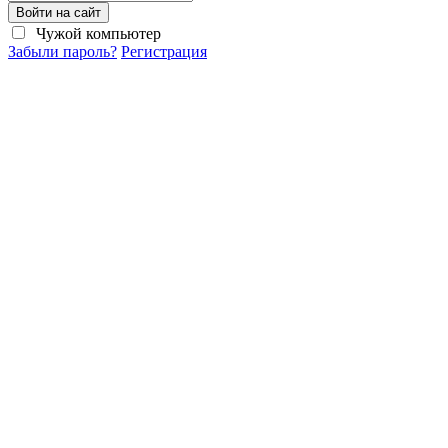
Войти на сайт
Чужой компьютер
Забыли пароль?
Регистрация