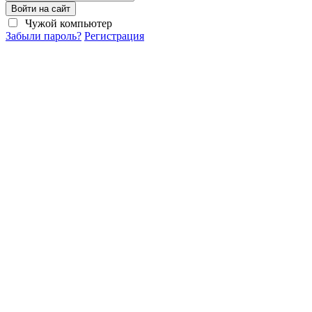
Войти на сайт
Чужой компьютер
Забыли пароль?
Регистрация