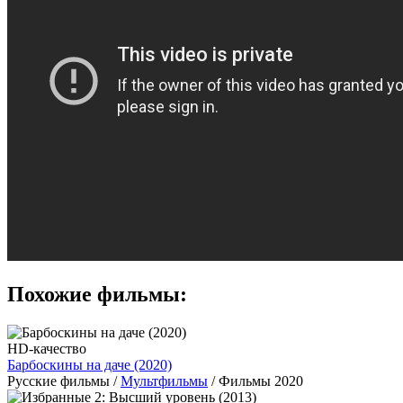
Похожие фильмы:
HD-качество
Барбоскины на даче (2020)
Русские фильмы /
Мультфильмы
/ Фильмы 2020