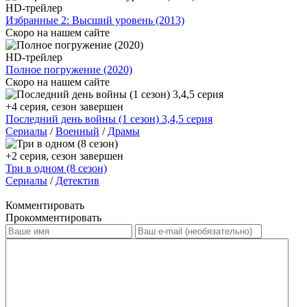
HD-трейлер
Избранные 2: Высший уровень (2013)
Скоро на нашем сайте
HD-трейлер
Полное погружение (2020)
Скоро на нашем сайте
+4 серия, сезон завершен
Последний день войны (1 сезон) 3,4,5 серия
Сериалы
/
Военный
/
Драмы
+2 серия, сезон завершен
Три в одном (8 сезон)
Сериалы
/
Детектив
Комментировать
Прокомментировать