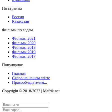
По странам
Россия
Казахстан
Фильмы по годам
Фильмы 2021
Фильмы 2020
Фильмы 2018
Фильмы 2019
Фильмы 2017
Популярное
Главная
Скоро на нашем сайте
Правообладателям...
Copyright © 2018-2022 | Mafrik.net