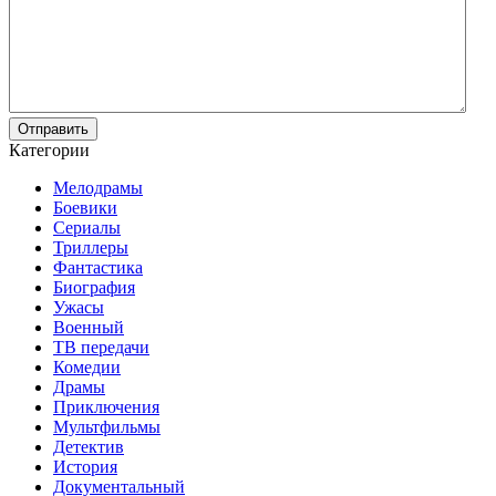
Отправить
Категории
Мелодрамы
Боевики
Сериалы
Триллеры
Фантастика
Биография
Ужасы
Военный
ТВ передачи
Комедии
Драмы
Приключения
Мультфильмы
Детектив
История
Документальный