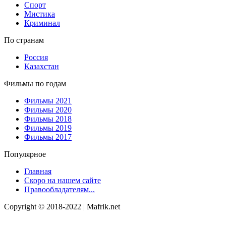
Спорт
Мистика
Криминал
По странам
Россия
Казахстан
Фильмы по годам
Фильмы 2021
Фильмы 2020
Фильмы 2018
Фильмы 2019
Фильмы 2017
Популярное
Главная
Скоро на нашем сайте
Правообладателям...
Copyright © 2018-2022 | Mafrik.net