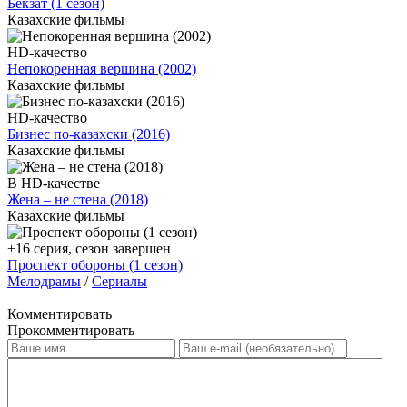
Бекзат (1 сезон)
Казахские фильмы
HD-качество
Непокоренная вершина (2002)
Казахские фильмы
HD-качество
Бизнес по-казахски (2016)
Казахские фильмы
В HD-качестве
Жена – не стена (2018)
Казахские фильмы
+16 серия, сезон завершен
Проспект обороны (1 сезон)
Мелодрамы
/
Сериалы
Комментировать
Прокомментировать