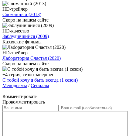
HD-трейлер
Сломанный (2013)
Скоро на нашем сайте
HD-качество
Заблудившийся (2009)
Казахские фильмы
HD-трейлер
Лаборатория Счастья (2020)
Скоро на нашем сайте
+4 серия, сезон завершен
С тобой хочу я быть всегда (1 сезон)
Мелодрамы
/
Сериалы
Комментировать
Прокомментировать