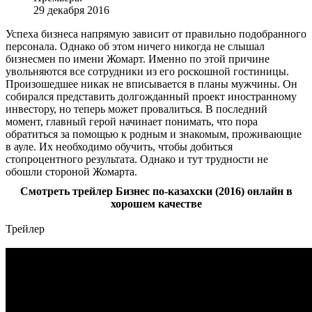
29 декабря 2016
Успеха бизнеса напрямую зависит от правильно подобранного
персонала. Однако об этом ничего никогда не слышал
бизнесмен по имени Жомарт. Именно по этой причине
увольняются все сотрудники из его роскошной гостиницы.
Произошедшее никак не вписывается в планы мужчины. Он
собирался представить долгожданный проект иностранному
инвестору, но теперь может провалиться. В последний
момент, главный герой начинает понимать, что пора
обратиться за помощью к родным и знакомым, проживающие
в ауле. Их необходимо обучить, чтобы добиться
стопроцентного результата. Однако и тут трудности не
обошли стороной Жомарта.
Смотреть трейлер Бизнес по-казахски (2016) онлайн в
хорошем качестве
Трейлер