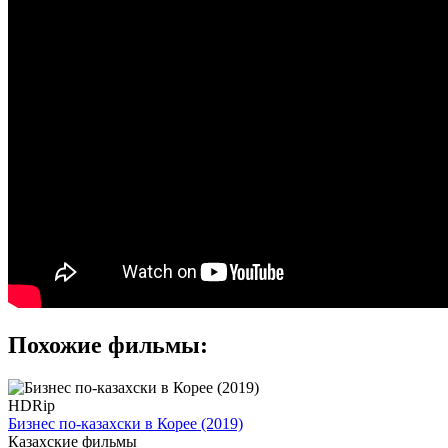
Похожие фильмы:
HDRip
Бизнес по-казахски в Корее (2019)
Казахские фильмы