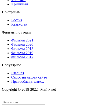
Криминал
По странам
Россия
Казахстан
Фильмы по годам
Фильмы 2021
Фильмы 2020
Фильмы 2018
Фильмы 2019
Фильмы 2017
Популярное
Главная
Скоро на нашем сайте
Правообладателям...
Copyright © 2018-2022 | Mafrik.net