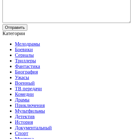
Отправить
Категории
Мелодрамы
Боевики
Сериалы
Триллеры
Фантастика
Биография
Ужасы
Военный
ТВ передачи
Комедии
Драмы
Приключения
Мультфильмы
Детектив
История
Документальный
Спорт
Мистика