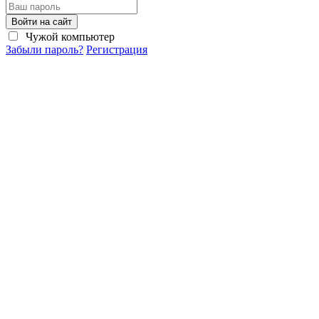
Войти на сайт
Чужой компьютер
Забыли пароль?
Регистрация