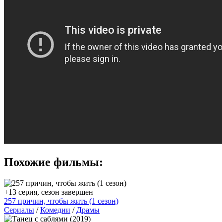
Похожие фильмы:
+13 серия, сезон завершен
257 причин, чтобы жить (1 сезон)
Сериалы
/
Комедии
/
Драмы