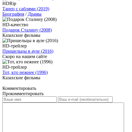
HDRip
Танец с саблями (2019)
Биография
/
Драмы
HD-качество
Подарок Сталину (2008)
Казахские фильмы
HD-трейлер
Пришельцы в ауле (2016)
Скоро на нашем сайте
HD-трейлер
Тот, кто нежнее (1996)
Казахские фильмы
Комментировать
Прокомментировать