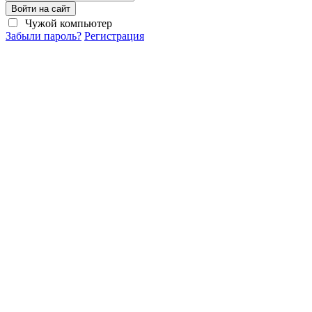
Войти на сайт
Чужой компьютер
Забыли пароль?
Регистрация