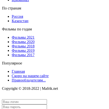
По странам
Россия
Казахстан
Фильмы по годам
Фильмы 2021
Фильмы 2020
Фильмы 2018
Фильмы 2019
Фильмы 2017
Популярное
Главная
Скоро на нашем сайте
Правообладателям...
Copyright © 2018-2022 | Mafrik.net