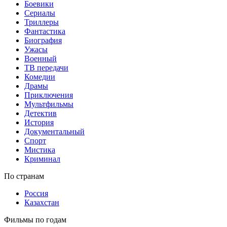
Боевики
Сериалы
Триллеры
Фантастика
Биография
Ужасы
Военный
ТВ передачи
Комедии
Драмы
Приключения
Мультфильмы
Детектив
История
Документальный
Спорт
Мистика
Криминал
По странам
Россия
Казахстан
Фильмы по годам