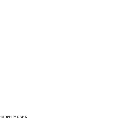
Андрей Новик