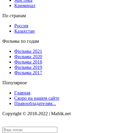
Мистика
Криминал
По странам
Россия
Казахстан
Фильмы по годам
Фильмы 2021
Фильмы 2020
Фильмы 2018
Фильмы 2019
Фильмы 2017
Популярное
Главная
Скоро на нашем сайте
Правообладателям...
Copyright © 2018-2022 | Mafrik.net