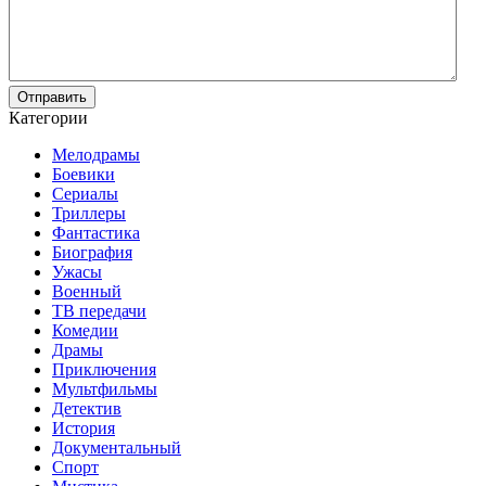
Отправить
Категории
Мелодрамы
Боевики
Сериалы
Триллеры
Фантастика
Биография
Ужасы
Военный
ТВ передачи
Комедии
Драмы
Приключения
Мультфильмы
Детектив
История
Документальный
Спорт