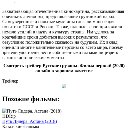
-
Захватывающая отечественная кинокартина, рассказывающая
о великих личностях, представлявшие грузинский народ.
Самоуверенные и сильные мужчины сделали многое для
политики СССР и России. Также, главные герои приложили
немало усилий в науку и культуру страны. Им удалось за
кратчайшие сроки добиться высоких результатов, что
безусловно положительно сказалось на будущем. Их вклад
оценили многие влиятельные персоны со всего мира, посему
зрители удостоены чести собственными глазами лицезреть
важные исторические моменты.
Смотреть трейлер Русские грузины. Фильм первый (2020)
онлайн в хорошем качестве
Трейлер
Похожие фильмы:
HDRip
Путь Лидера. Астана (2018)
Казахские фильмы