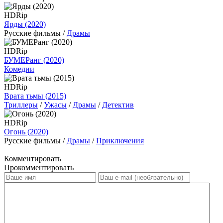
HDRip
Ярды (2020)
Русские фильмы /
Драмы
HDRip
БУМЕРанг (2020)
Комедии
HDRip
Врата тьмы (2015)
Триллеры
/
Ужасы
/
Драмы
/
Детектив
HDRip
Огонь (2020)
Русские фильмы /
Драмы
/
Приключения
Комментировать
Прокомментировать