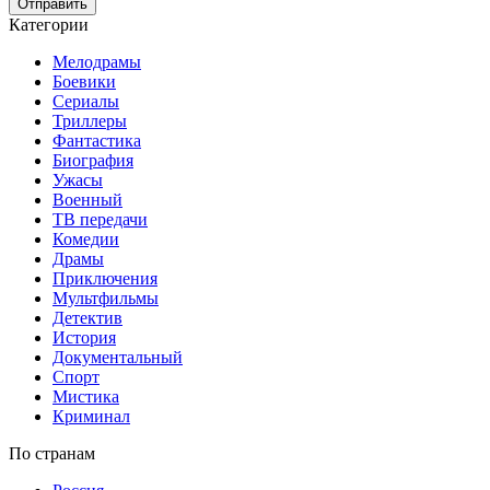
Отправить
Категории
Мелодрамы
Боевики
Сериалы
Триллеры
Фантастика
Биография
Ужасы
Военный
ТВ передачи
Комедии
Драмы
Приключения
Мультфильмы
Детектив
История
Документальный
Спорт
Мистика
Криминал
По странам