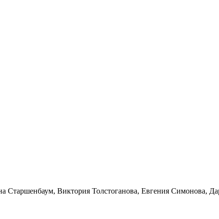
а Старшенбаум, Виктория Толстоганова, Евгения Симонова, Да