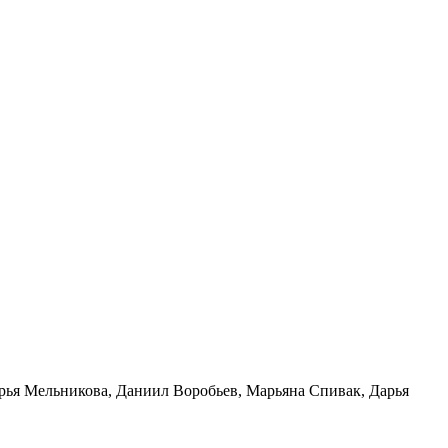
рья Мельникова, Даниил Воробьев, Марьяна Спивак, Дарья