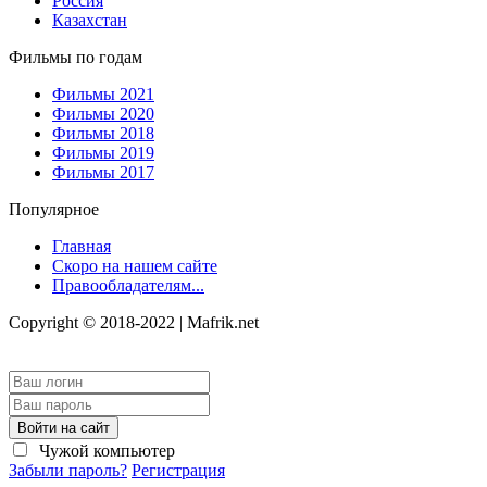
Россия
Казахстан
Фильмы по годам
Фильмы 2021
Фильмы 2020
Фильмы 2018
Фильмы 2019
Фильмы 2017
Популярное
Главная
Скоро на нашем сайте
Правообладателям...
Copyright © 2018-2022 | Mafrik.net
Войти на сайт
Чужой компьютер
Забыли пароль?
Регистрация