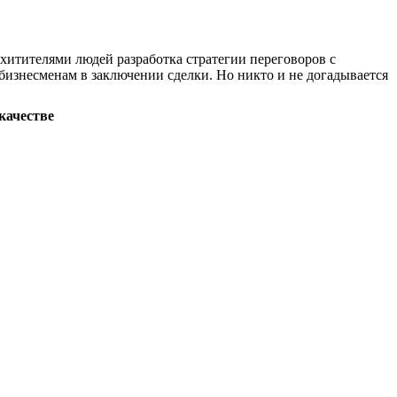
хитителями людей разработка стратегии переговоров с
бизнесменам в заключении сделки. Но никто и не догадывается
качестве