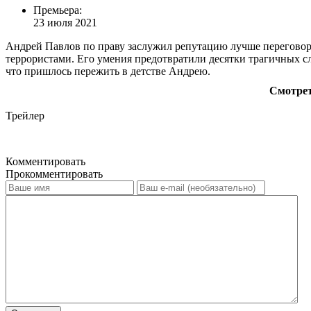
Премьера:
23 июля 2021
Андрей Павлов по праву заслужил репутацию лучше переговорщи
террористами. Его умения предотвратили десятки трагичных с
что пришлось пережить в детстве Андрею.
Смотрет
Трейлер
Комментировать
Прокомментировать