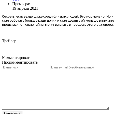
Премьера:
19 апреля 2021
Секреты есть везде, даже среди близких людей. Это нормально. Но 
стал работать больше ради дочки и стал уделять ей меньше внимания.
представляет какие тайны могут всплыть в процессе этого разговора.
Трейлер
Комментировать
Прокомментировать
Отправить