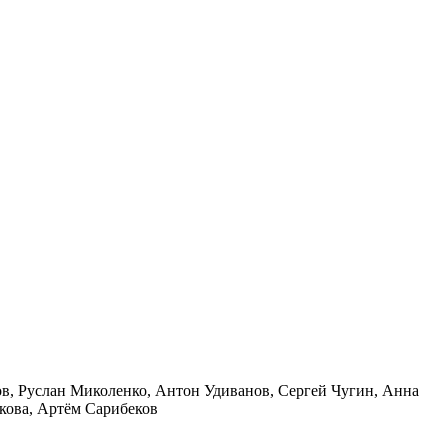
в, Руслан Миколенко, Антон Удиванов, Сергей Чугин, Анна
кова, Артём Сарибеков