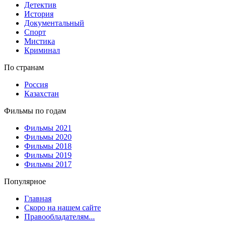
Детектив
История
Документальный
Спорт
Мистика
Криминал
По странам
Россия
Казахстан
Фильмы по годам
Фильмы 2021
Фильмы 2020
Фильмы 2018
Фильмы 2019
Фильмы 2017
Популярное
Главная
Скоро на нашем сайте
Правообладателям...