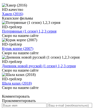
HD-качество
Хакер (2016)
Казахские фильмы
HD-трейлер
Потерянные (1 сезон) 1,2,3 серия
Скоро на нашем сайте
HD-трейлер
Курак корпе (2007)
Скоро на нашем сайте
HD-трейлер
Дневник новой русской (1 сезон) 1,2,3 серия
Скоро на нашем сайте
HD-трейлер
Шала казах (2018)
Скоро на нашем сайте
Комментировать
Прокомментировать