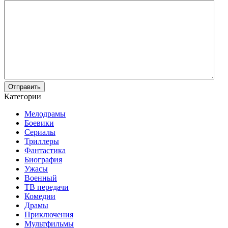
Отправить
Категории
Мелодрамы
Боевики
Сериалы
Триллеры
Фантастика
Биография
Ужасы
Военный
ТВ передачи
Комедии
Драмы
Приключения
Мультфильмы