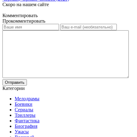
Скоро на нашем сайте
Комментировать
Прокомментировать
Отправить
Категории
Мелодрамы
Боевики
Сериалы
Триллеры
Фантастика
Биография
Ужасы