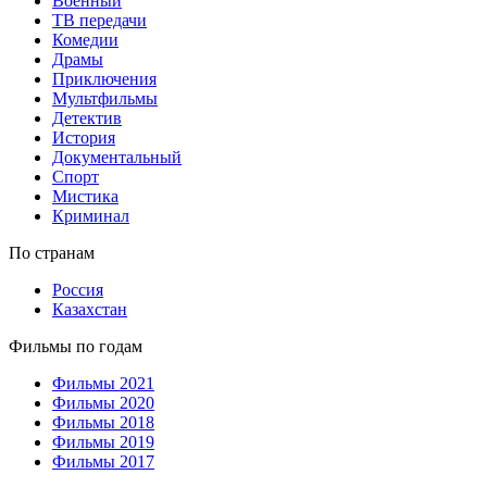
Военный
ТВ передачи
Комедии
Драмы
Приключения
Мультфильмы
Детектив
История
Документальный
Спорт
Мистика
Криминал
По странам
Россия
Казахстан
Фильмы по годам
Фильмы 2021
Фильмы 2020
Фильмы 2018
Фильмы 2019
Фильмы 2017