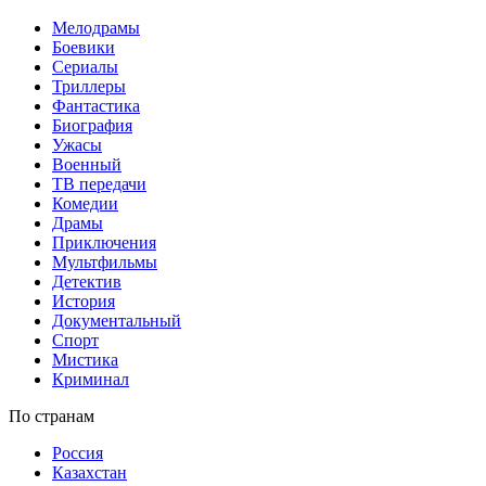
Мелодрамы
Боевики
Сериалы
Триллеры
Фантастика
Биография
Ужасы
Военный
ТВ передачи
Комедии
Драмы
Приключения
Мультфильмы
Детектив
История
Документальный
Спорт
Мистика
Криминал
По странам
Россия
Казахстан