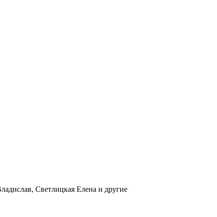
ладислав, Светлицкая Елена и другие