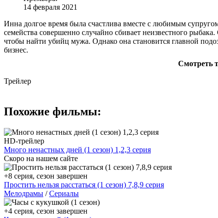
14 февраля 2021
Инна долгое время была счастлива вместе с любимым супругом. 
семейства совершенно случайно сбивает неизвестного рыбака. 
чтобы найти убийц мужа. Однако она становится главной подозр
бизнес.
Смотреть т
Трейлер
Похожие фильмы:
HD-трейлер
Много ненастных дней (1 сезон) 1,2,3 серия
Скоро на нашем сайте
+8 серия, сезон завершен
Простить нельзя расстаться (1 сезон) 7,8,9 серия
Мелодрамы
/
Сериалы
+4 серия, сезон завершен