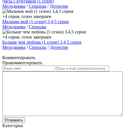
Часы с кукушкой (1 сезон)
Мелодрамы
/
Сериалы
/
Детектив
+4 серия, сезон завершен
Мальчик мой (1 сезон) 3,4,5 серия
Мелодрамы
/
Сериалы
+4 серия, сезон завершен
Больше чем любовь (1 сезон) 3,4,5 серия
Мелодрамы
/
Сериалы
/
Детектив
Комментировать
Прокомментировать
Отправить
Категории