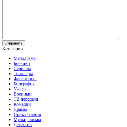
Отправить
Категории
Мелодрамы
Боевики
Сериалы
Триллеры
Фантастика
Биография
Ужасы
Военный
ТВ передачи
Комедии
Драмы
Приключения
Мультфильмы
Детектив