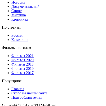
История
Документальный
Спорт
Мистика
Криминал
По странам
Россия
Казахстан
Фильмы по годам
Фильмы 2021
Фильмы 2020
Фильмы 2018
Фильмы 2019
Фильмы 2017
Популярное
Главная
Скоро на нашем сайте
Правообладателям...
Copyright © 2018-2022 | Mafrik.net