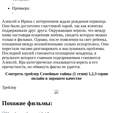
-
Премьера:
-
Алексей и Ирина с нетерпением ждали рождения первенца.
Они были достаточно счастливой парой, так как всячески
поддерживали друг друга. Окружающие верили, что между
ними настоящая искренняя любовь, увидеть которую можно
только в фильмах. Однако, после появления на свет ребенка,
отношения между возлюбленными сильно испортились. Они
перестали часами разговаривать и выслушивать проблемы.
Последней каплей становится похищение младенца, в
результате которого главным подозреваемым становится
Алексей. Ира категорически отказывается верить в его
причастность, но обмануть факты не удается.
Смотреть трейлер Семейные тайны (1 сезон) 1,2,3 серия
онлайн в хорошем качестве
Трейлер
Похожие фильмы: