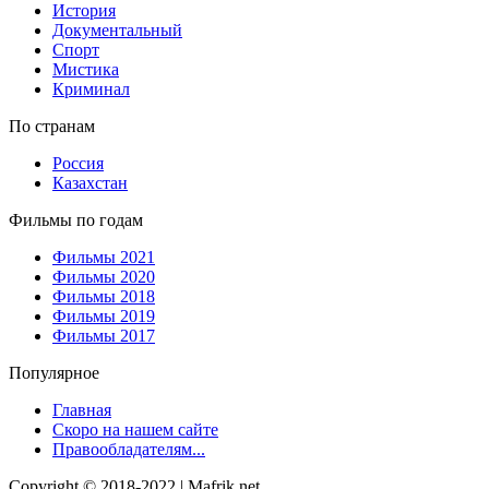
История
Документальный
Спорт
Мистика
Криминал
По странам
Россия
Казахстан
Фильмы по годам
Фильмы 2021
Фильмы 2020
Фильмы 2018
Фильмы 2019
Фильмы 2017
Популярное
Главная
Скоро на нашем сайте
Правообладателям...
Copyright © 2018-2022 | Mafrik.net