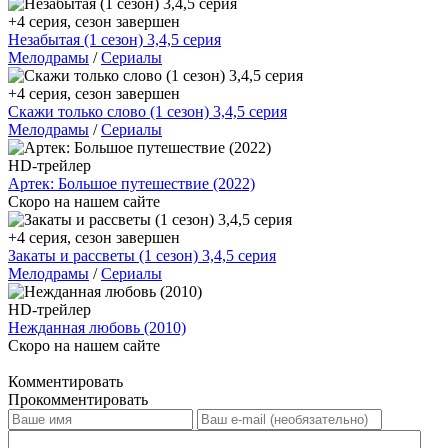
+4 серия, сезон завершен
Незабытая (1 сезон) 3,4,5 серия
Мелодрамы
/
Сериалы
+4 серия, сезон завершен
Скажи только слово (1 сезон) 3,4,5 серия
Мелодрамы
/
Сериалы
HD-трейлер
Артек: Большое путешествие (2022)
Скоро на нашем сайте
+4 серия, сезон завершен
Закаты и рассветы (1 сезон) 3,4,5 серия
Мелодрамы
/
Сериалы
HD-трейлер
Нежданная любовь (2010)
Скоро на нашем сайте
Комментировать
Прокомментировать