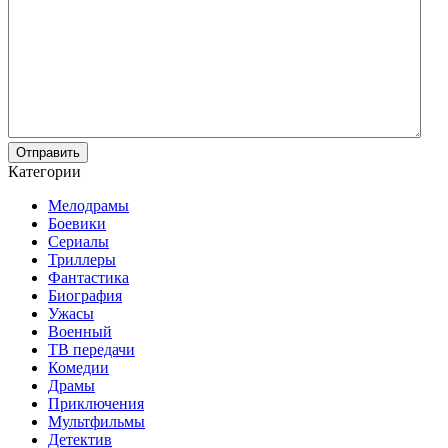
Отправить
Категории
Мелодрамы
Боевики
Сериалы
Триллеры
Фантастика
Биография
Ужасы
Военный
ТВ передачи
Комедии
Драмы
Приключения
Мультфильмы
Детектив