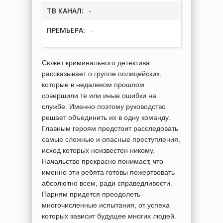
ТВ КАНАЛ:
-
ПРЕМЬЕРА:
-
Сюжет криминального детектива
рассказывает о группе полицейских,
которые в недалеком прошлом
совершили те или иные ошибки на
службе. Именно поэтому руководство
решает объединить их в одну команду.
Главным героям предстоит расследовать
самые сложные и опасные преступления,
исход которых неизвестен никому.
Начальство прекрасно понимает, что
именно эти ребята готовы пожертвовать
абсолютно всем, ради справедливости.
Парням придется преодолеть
многочисленные испытания, от успеха
которых зависит будущее многих людей.