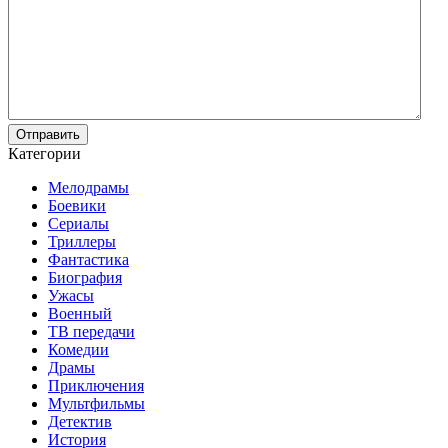
Отправить
Категории
Мелодрамы
Боевики
Сериалы
Триллеры
Фантастика
Биография
Ужасы
Военный
ТВ передачи
Комедии
Драмы
Приключения
Мультфильмы
Детектив
История