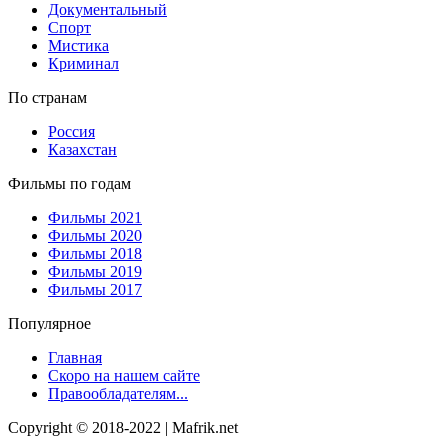
Документальный
Спорт
Мистика
Криминал
По странам
Россия
Казахстан
Фильмы по годам
Фильмы 2021
Фильмы 2020
Фильмы 2018
Фильмы 2019
Фильмы 2017
Популярное
Главная
Скоро на нашем сайте
Правообладателям...
Copyright © 2018-2022 | Mafrik.net