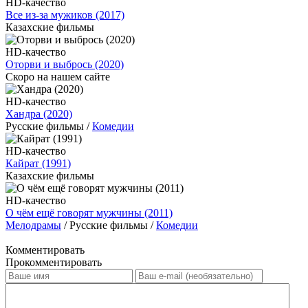
HD-качество
Все из-за мужиков (2017)
Казахские фильмы
HD-качество
Оторви и выбрось (2020)
Скоро на нашем сайте
HD-качество
Хандра (2020)
Русские фильмы /
Комедии
HD-качество
Кайрат (1991)
Казахские фильмы
HD-качество
О чём ещё говорят мужчины (2011)
Мелодрамы
/ Русские фильмы /
Комедии
Комментировать
Прокомментировать