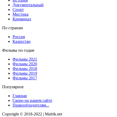
История
Документальный
Спорт
Мистика
Криминал
По странам
Россия
Казахстан
Фильмы по годам
Фильмы 2021
Фильмы 2020
Фильмы 2018
Фильмы 2019
Фильмы 2017
Популярное
Главная
Скоро на нашем сайте
Правообладателям...
Copyright © 2018-2022 | Mafrik.net