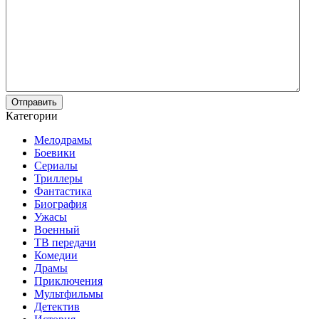
Отправить
Категории
Мелодрамы
Боевики
Сериалы
Триллеры
Фантастика
Биография
Ужасы
Военный
ТВ передачи
Комедии
Драмы
Приключения
Мультфильмы
Детектив