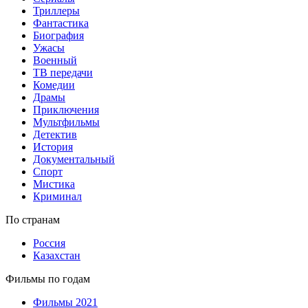
Триллеры
Фантастика
Биография
Ужасы
Военный
ТВ передачи
Комедии
Драмы
Приключения
Мультфильмы
Детектив
История
Документальный
Спорт
Мистика
Криминал
По странам
Россия
Казахстан
Фильмы по годам
Фильмы 2021