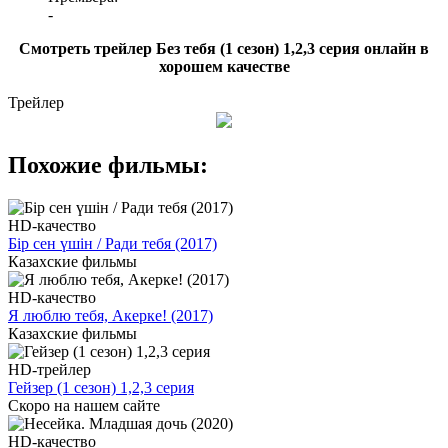
-
Смотреть трейлер Без тебя (1 сезон) 1,2,3 серия онлайн в
хорошем качестве
Трейлер
Похожие фильмы:
HD-качество
Бір сен үшін / Ради тебя (2017)
Казахские фильмы
HD-качество
Я люблю тебя, Акерке! (2017)
Казахские фильмы
HD-трейлер
Гейзер (1 сезон) 1,2,3 серия
Скоро на нашем сайте
HD-качество