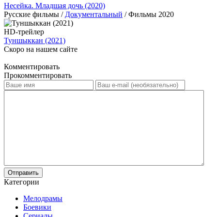
Несейка. Младшая дочь (2020)
Русские фильмы /
Документальный
/ Фильмы 2020
HD-трейлер
Туншыккан (2021)
Скоро на нашем сайте
Комментировать
Прокомментировать
Отправить
Категории
Мелодрамы
Боевики
Сериалы