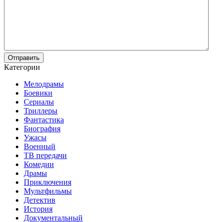
Отправить
Категории
Мелодрамы
Боевики
Сериалы
Триллеры
Фантастика
Биография
Ужасы
Военный
ТВ передачи
Комедии
Драмы
Приключения
Мультфильмы
Детектив
История
Документальный