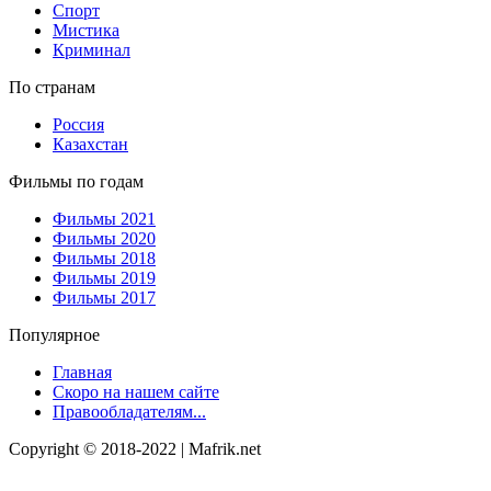
Спорт
Мистика
Криминал
По странам
Россия
Казахстан
Фильмы по годам
Фильмы 2021
Фильмы 2020
Фильмы 2018
Фильмы 2019
Фильмы 2017
Популярное
Главная
Скоро на нашем сайте
Правообладателям...
Copyright © 2018-2022 | Mafrik.net