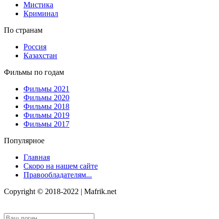
Мистика
Криминал
По странам
Россия
Казахстан
Фильмы по годам
Фильмы 2021
Фильмы 2020
Фильмы 2018
Фильмы 2019
Фильмы 2017
Популярное
Главная
Скоро на нашем сайте
Правообладателям...
Copyright © 2018-2022 | Mafrik.net