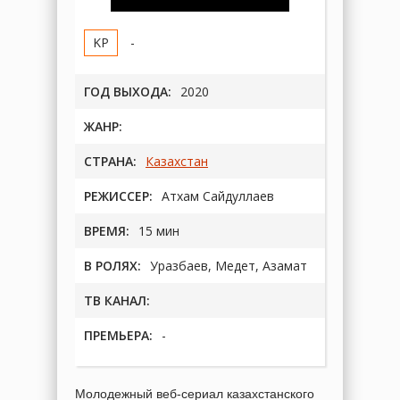
-
ГОД ВЫХОДА:
2020
ЖАНР:
СТРАНА:
Казахстан
РЕЖИССЕР:
Атхам Сайдуллаев
ВРЕМЯ:
15 мин
В РОЛЯХ:
Уразбаев, Медет, Азамат
ТВ КАНАЛ:
ПРЕМЬЕРА:
-
Молодежный веб-сериал казахстанского