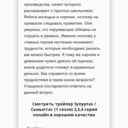
производства, сюжет которого
рассказывает о простых школьниках.
Ребята молодые и горячие, поэтому не
привыкли следовать правилам. Они
уверены, что окружающие обязаны их
слушать и уважать. Именно поэтому у
главных героев частенько возникают
трудности, которые необходимо решать,
как можно быстрее. К тому же парням и
девчонкам нужно думать об оценках,
иначе родители откажут в карманных
деньгах. Как справится со всеми
трудностями в таком юном возрасте?
Учащиеся постараются ответить на
данный вопрос.
Смотреть трейлер Synyptas /
Cыныптас (1 сезон) 2,3,4 серия
онлайн в хорошем качестве