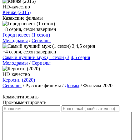
HD-качество
Кенже (2015)
Казахские фильмы
+8 серия, сезон завершен
Город невест (1 сезон)
Мелодрамы
/
Сериалы
+4 серия, сезон завершен
Самый лучший муж (1 сезон) 3,4,5 серия
Мелодрамы
/
Сериалы
HD-качество
Керосин (2020)
Сериалы
/ Русские фильмы /
Драмы
/ Фильмы 2020
Комментировать
Прокомментировать