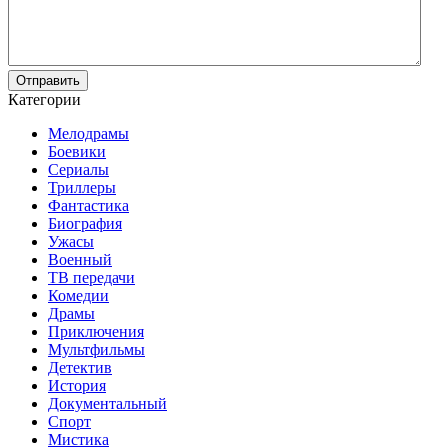
Отправить
Категории
Мелодрамы
Боевики
Сериалы
Триллеры
Фантастика
Биография
Ужасы
Военный
ТВ передачи
Комедии
Драмы
Приключения
Мультфильмы
Детектив
История
Документальный
Спорт
Мистика