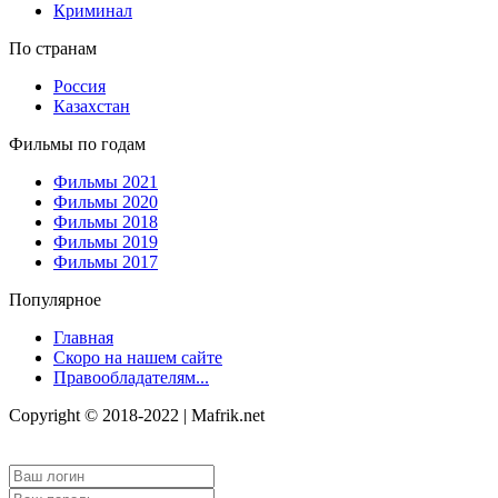
Криминал
По странам
Россия
Казахстан
Фильмы по годам
Фильмы 2021
Фильмы 2020
Фильмы 2018
Фильмы 2019
Фильмы 2017
Популярное
Главная
Скоро на нашем сайте
Правообладателям...
Copyright © 2018-2022 | Mafrik.net