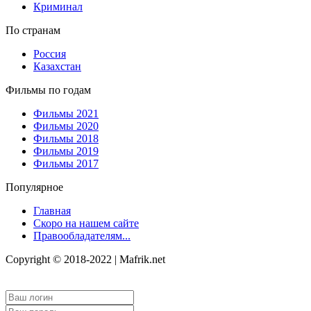
Криминал
По странам
Россия
Казахстан
Фильмы по годам
Фильмы 2021
Фильмы 2020
Фильмы 2018
Фильмы 2019
Фильмы 2017
Популярное
Главная
Скоро на нашем сайте
Правообладателям...
Copyright © 2018-2022 | Mafrik.net