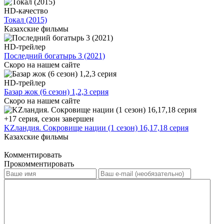
HD-качество
Токал (2015)
Казахские фильмы
HD-трейлер
Последний богатырь 3 (2021)
Скоро на нашем сайте
HD-трейлер
Базар жок (6 сезон) 1,2,3 серия
Скоро на нашем сайте
+17 серия, сезон завершен
KZландия. Сокровище нации (1 сезон) 16,17,18 серия
Казахские фильмы
Комментировать
Прокомментировать