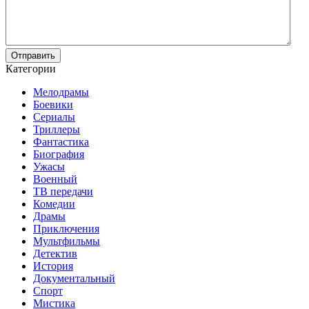
Отправить
Категории
Мелодрамы
Боевики
Сериалы
Триллеры
Фантастика
Биография
Ужасы
Военный
ТВ передачи
Комедии
Драмы
Приключения
Мультфильмы
Детектив
История
Документальный
Спорт
Мистика