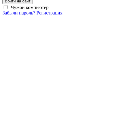
Войти на сайт
Чужой компьютер
Забыли пароль?
Регистрация