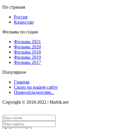
По странам
Россия
Казахстан
Фильмы по годам
Фильмы 2021
Фильмы 2020
Фильмы 2018
Фильмы 2019
Фильмы 2017
Популярное
Главная
Скоро на нашем сайте
Правообладателям...
Copyright © 2018-2022 | Mafrik.net