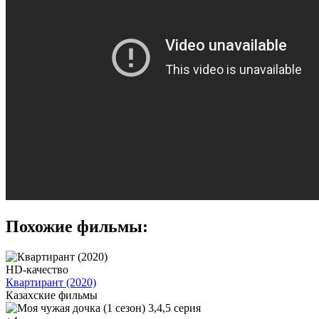
Похожие фильмы:
HD-качество
Квартирант (2020)
Казахские фильмы