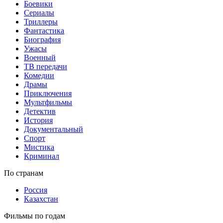
Боевики
Сериалы
Триллеры
Фантастика
Биография
Ужасы
Военный
ТВ передачи
Комедии
Драмы
Приключения
Мультфильмы
Детектив
История
Документальный
Спорт
Мистика
Криминал
По странам
Россия
Казахстан
Фильмы по годам