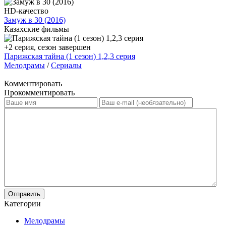
HD-качество
Замуж в 30 (2016)
Казахские фильмы
+2 серия, сезон завершен
Парижская тайна (1 сезон) 1,2,3 серия
Мелодрамы
/
Сериалы
Комментировать
Прокомментировать
Отправить
Категории
Мелодрамы