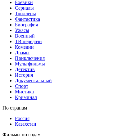
Боевики
Сериалы
Триллеры
Фантастика
Биография
Ужасы
Военный
ТВ передачи
Комедии
Драмы
Приключения
Мультфильмы
Детектив
История
Документальный
Спорт
Мистика
Криминал
По странам
Россия
Казахстан
Фильмы по годам