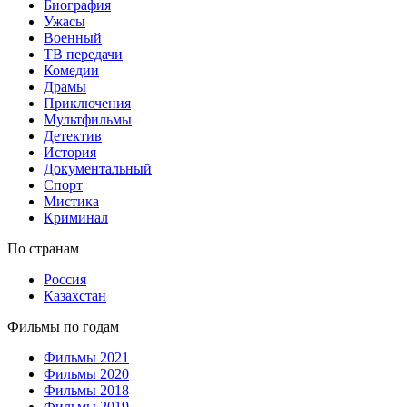
Биография
Ужасы
Военный
ТВ передачи
Комедии
Драмы
Приключения
Мультфильмы
Детектив
История
Документальный
Спорт
Мистика
Криминал
По странам
Россия
Казахстан
Фильмы по годам
Фильмы 2021
Фильмы 2020
Фильмы 2018
Фильмы 2019