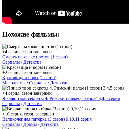
Похожие фильмы:
+4 серия, сезон завершен
Смерть на языке цветов (1 сезон)
Сериалы
/
Детектив
+2 серия, сезон завершён
Красавица и воры (1 сезон)
Мелодрамы
/
Сериалы
/
Детектив
+4 серия, сезон завершен
Я знаю твои секреты 4. Римский палач (1 сезон) 3,4,5 серия
Сериалы
/
Детектив
+10 серия, сезон завершен
Великолепная пятёрка (3 сезон) 9,10,11 серия
Сериалы
/
Драмы
/
Детектив