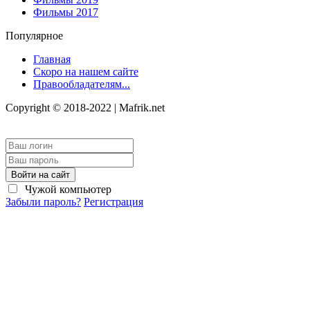
Фильмы 2017
Популярное
Главная
Скоро на нашем сайте
Правообладателям...
Copyright © 2018-2022 | Mafrik.net
Войти на сайт
Чужой компьютер
Забыли пароль?
Регистрация