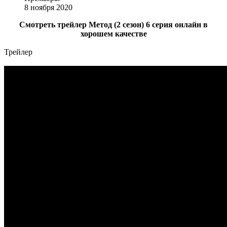
8 ноября 2020
Смотреть трейлер Метод (2 сезон) 6 серия онлайн в
хорошем качестве
Трейлер