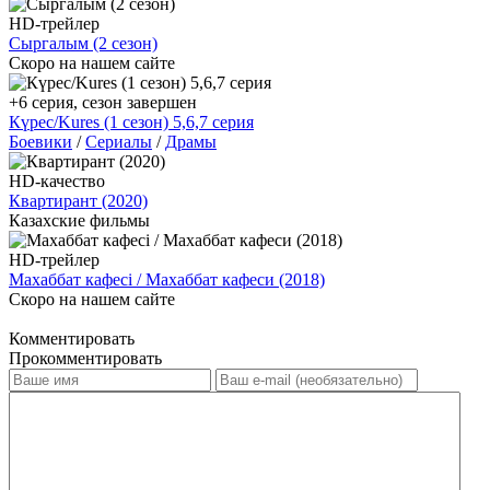
HD-трейлер
Сыргалым (2 сезон)
Скоро на нашем сайте
+6 серия, сезон завершен
Күрес/Kures (1 сезон) 5,6,7 серия
Боевики
/
Сериалы
/
Драмы
HD-качество
Квартирант (2020)
Казахские фильмы
HD-трейлер
Махаббат кафесi / Махаббат кафеси (2018)
Скоро на нашем сайте
Комментировать
Прокомментировать