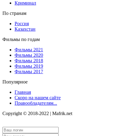
Криминал
По странам
Россия
Казахстан
Фильмы по годам
Фильмы 2021
Фильмы 2020
Фильмы 2018
Фильмы 2019
Фильмы 2017
Популярное
Главная
Скоро на нашем сайте
Правообладателям...
Copyright © 2018-2022 | Mafrik.net