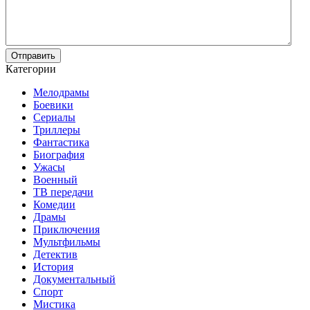
Отправить
Категории
Мелодрамы
Боевики
Сериалы
Триллеры
Фантастика
Биография
Ужасы
Военный
ТВ передачи
Комедии
Драмы
Приключения
Мультфильмы
Детектив
История
Документальный
Спорт
Мистика