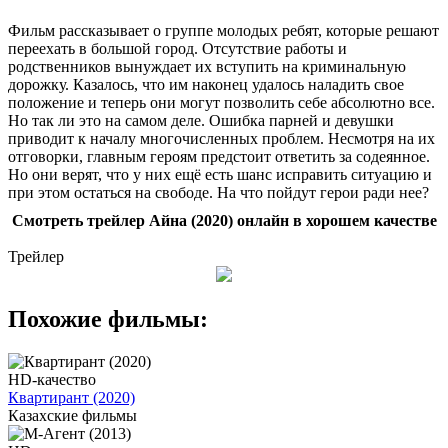
Фильм рассказывает о группе молодых ребят, которые решают
переехать в большой город. Отсутствие работы и
родственников вынуждает их вступить на криминальную
дорожку. Казалось, что им наконец удалось наладить свое
положение и теперь они могут позволить себе абсолютно все.
Но так ли это на самом деле. Ошибка парней и девушки
приводит к началу многочисленных проблем. Несмотря на их
отговорки, главным героям предстоит ответить за содеянное.
Но они верят, что у них ещё есть шанс исправить ситуацию и
при этом остаться на свободе. На что пойдут герои ради нее?
Смотреть трейлер Айна (2020) онлайн в хорошем качестве
Трейлер
Похожие фильмы:
HD-качество
Квартирант (2020)
Казахские фильмы