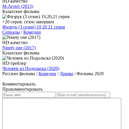
HD-качество
М-Агент (2013)
Казахские фильмы
+20 серия. сезон завершен
Физрук (3 сезон) 19,20,21 серия
Сериалы
/
Комедии
HD-качество
Ninety one (2017)
Казахские фильмы
HD-трейлер
Человек из Подольска (2020)
Русские фильмы /
Комедии
/
Драмы
/ Фильмы 2020
Комментировать
Прокомментировать