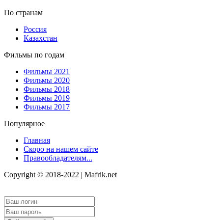
По странам
Россия
Казахстан
Фильмы по годам
Фильмы 2021
Фильмы 2020
Фильмы 2018
Фильмы 2019
Фильмы 2017
Популярное
Главная
Скоро на нашем сайте
Правообладателям...
Copyright © 2018-2022 | Mafrik.net