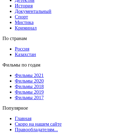
Детектив
История
Документальный
Спорт
Мистика
Криминал
По странам
Россия
Казахстан
Фильмы по годам
Фильмы 2021
Фильмы 2020
Фильмы 2018
Фильмы 2019
Фильмы 2017
Популярное
Главная
Скоро на нашем сайте
Правообладателям...