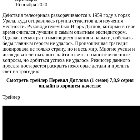
16 ноября 2020
Действия телесериала разворачиваются в 1959 году в горах
Урала, куда отправилась группа студентов для изучения
местности. Руководителем был Игорь Дятлов, который в свое
время считался лучшим и самым опытным экспедитором.
Однако, несмотря на имеющиеся знания и навыки, избежать
беды главным героям не удалось. Произошедшая трагедия
шокировала не только страну, но и весь мир. Многие учены и
исследователи пытались найти ответы на многочисленные
вопросы, но добиться успеха не удалось. Режиссер данного
проекта постарается раскрыть некоторые детали и пролить
свет на трагедию.
Смотреть трейлер Перевал Дятлова (1 сезон) 7,8,9 серия
онлайн в хорошем качестве
Трейлер