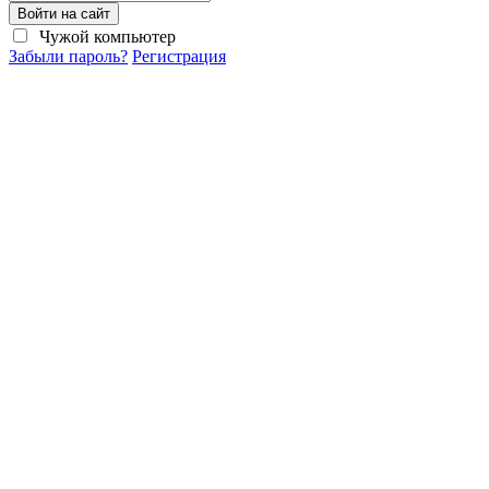
Войти на сайт
Чужой компьютер
Забыли пароль?
Регистрация