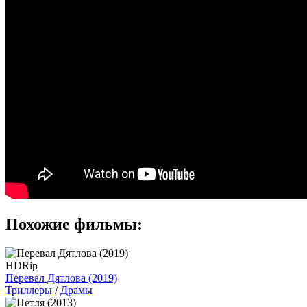
Похожие фильмы:
HDRip
Перевал Дятлова (2019)
Триллеры
/
Драмы