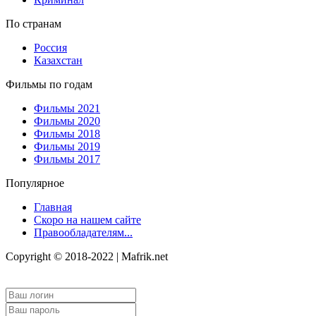
По странам
Россия
Казахстан
Фильмы по годам
Фильмы 2021
Фильмы 2020
Фильмы 2018
Фильмы 2019
Фильмы 2017
Популярное
Главная
Скоро на нашем сайте
Правообладателям...
Copyright © 2018-2022 | Mafrik.net