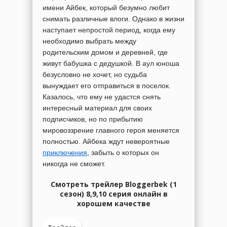
имени Айбек, который безумно любит
снимать различные влоги. Однако в жизни
наступает непростой период, когда ему
необходимо выбрать между
родительским домом и деревней, где
живут бабушка с дедушкой. В аул юноша
безусловно не хочет, но судьба
вынуждает его отправиться в поселок.
Казалось, что ему не удастся снять
интересный материал для своих
подписчиков, но по прибытию
мировоззрение главного героя меняется
полностью. Айбека ждут невероятные
приключения
, забыть о которых он
никогда не сможет.
Смотреть трейлер Bloggerbek (1
сезон) 8,9,10 серия онлайн в
хорошем качестве