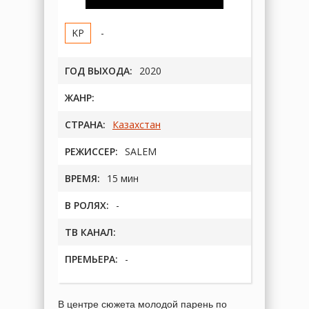
-
ГОД ВЫХОДА:
2020
ЖАНР:
СТРАНА:
Казахстан
РЕЖИССЕР:
SALEM
ВРЕМЯ:
15 мин
В РОЛЯХ:
-
ТВ КАНАЛ:
ПРЕМЬЕРА:
-
В центре сюжета молодой парень по