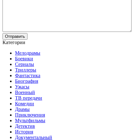
Отправить
Категории
Мелодрамы
Боевики
Сериалы
Триллеры
Фантастика
Биография
Ужасы
Военный
ТВ передачи
Комедии
Драмы
Приключения
Мультфильмы
Детектив
История
Документальный