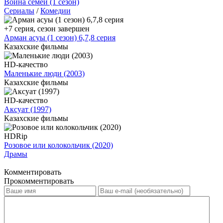
Война семей (1 сезон)
Сериалы
/
Комедии
+7 серия, сезон завершен
Арман асуы (1 сезон) 6,7,8 серия
Казахские фильмы
HD-качество
Маленькие люди (2003)
Казахские фильмы
HD-качество
Аксуат (1997)
Казахские фильмы
HDRip
Розовое или колокольчик (2020)
Драмы
Комментировать
Прокомментировать