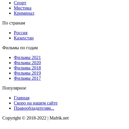
Спорт
Мистика
Криминал
По странам
Россия
Казахстан
Фильмы по годам
Фильмы 2021
Фильмы 2020
Фильмы 2018
Фильмы 2019
Фильмы 2017
Популярное
Главная
Скоро на нашем сайте
Правообладателям...
Copyright © 2018-2022 | Mafrik.net