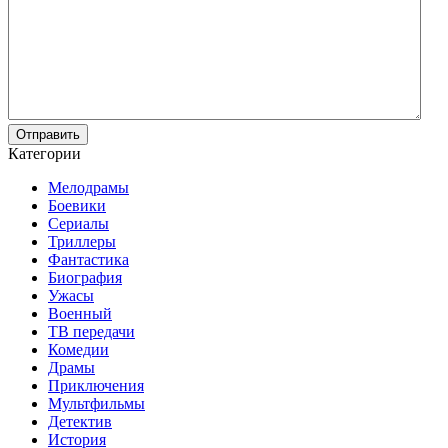
Отправить
Категории
Мелодрамы
Боевики
Сериалы
Триллеры
Фантастика
Биография
Ужасы
Военный
ТВ передачи
Комедии
Драмы
Приключения
Мультфильмы
Детектив
История