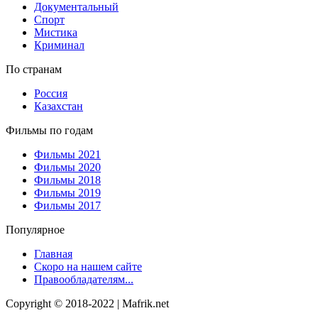
Документальный
Спорт
Мистика
Криминал
По странам
Россия
Казахстан
Фильмы по годам
Фильмы 2021
Фильмы 2020
Фильмы 2018
Фильмы 2019
Фильмы 2017
Популярное
Главная
Скоро на нашем сайте
Правообладателям...
Copyright © 2018-2022 | Mafrik.net