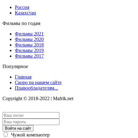
Россия
Казахстан
Фильмы по годам
Фильмы 2021
Фильмы 2020
Фильмы 2018
Фильмы 2019
Фильмы 2017
Популярное
Главная
Скоро на нашем сайте
Правообладателям...
Copyright © 2018-2022 | Mafrik.net
Войти на сайт
Чужой компьютер