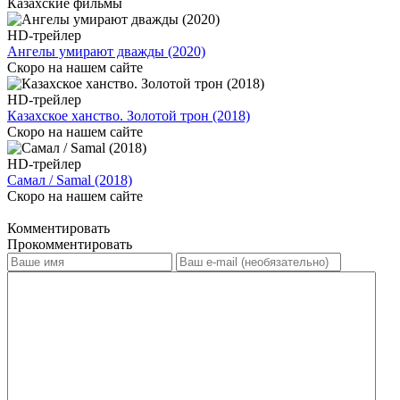
Казахские фильмы
HD-трейлер
Ангелы умирают дважды (2020)
Скоро на нашем сайте
HD-трейлер
Казахское ханство. Золотой трон (2018)
Скоро на нашем сайте
HD-трейлер
Самал / Samal (2018)
Скоро на нашем сайте
Комментировать
Прокомментировать