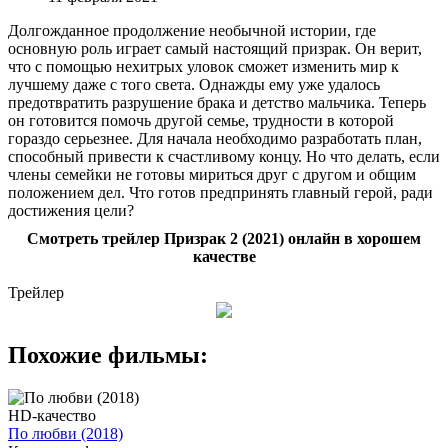
Долгожданное продолжение необычной истории, где
основную роль играет самый настоящий призрак. Он верит,
что с помощью нехитрых уловок сможет изменить мир к
лучшему даже с того света. Однажды ему уже удалось
предотвратить разрушение брака и детство мальчика. Теперь
он готовится помочь другой семье, трудности в которой
гораздо серьезнее. Для начала необходимо разработать план,
способный привести к счастливому концу. Но что делать, если
члены семейки не готовы мириться друг с другом и общим
положением дел. Что готов предпринять главный герой, ради
достижения цели?
Смотреть трейлер Призрак 2 (2021) онлайн в хорошем
качестве
Трейлер
Похожие фильмы:
HD-качество
По любви (2018)