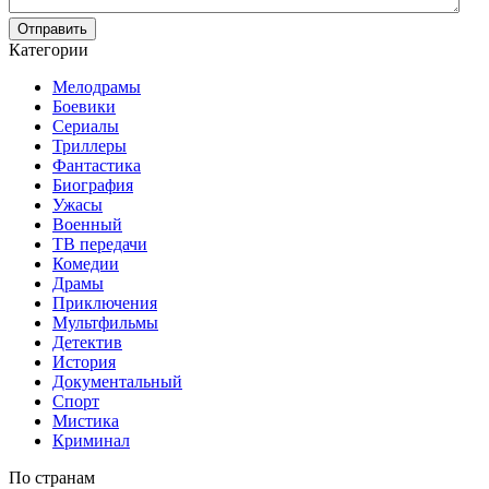
Отправить
Категории
Мелодрамы
Боевики
Сериалы
Триллеры
Фантастика
Биография
Ужасы
Военный
ТВ передачи
Комедии
Драмы
Приключения
Мультфильмы
Детектив
История
Документальный
Спорт
Мистика
Криминал
По странам