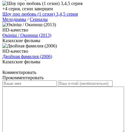
+4 серия, сезон завершен
Шоу про любовь (1 сезон) 3,4,5 серия
Мелодрамы
/
Сериалы
HD-качество
Өкініш / Окиниш (2013)
Казахские фильмы
HD-качество
Двойная фамилия (2006)
Казахские фильмы
Комментировать
Прокомментировать