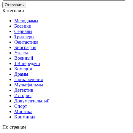
Отправить
Категории
Мелодрамы
Боевики
Сериалы
Триллеры
Фантастика
Биография
Ужасы
Военный
ТВ передачи
Комедии
Драмы
Приключения
Мультфильмы
Детектив
История
Документальный
Спорт
Мистика
Криминал
По странам