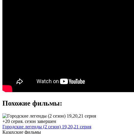
Похожие фильмы:
+20 серия. сезон завершен
Городские легенды (2 сезон) 19,20,21 серия
Казахские фильмы