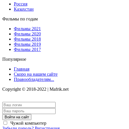
Россия
Казахстан
Фильмы по годам
Фильмы 2021
Фильмы 2020
Фильмы 2018
Фильмы 2019
Фильмы 2017
Популярное
Главная
Скоро на нашем сайте
Правообладателям...
Copyright © 2018-2022 | Mafrik.net
Войти на сайт
Чужой компьютер
Забыли пароль?
Регистрация